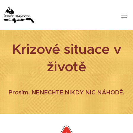
Krizové situace v
životě
Prosím, NENECHTE NIKDY NIC NÁHODĚ.