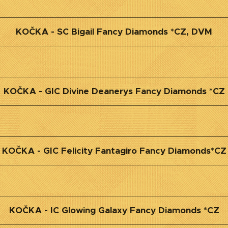
KOČKA - SC Bigail Fancy Diamonds *CZ, DVM
KOČKA - GIC Divine Deanerys Fancy Diamonds *CZ
KOČKA - GIC Felicity Fantagiro Fancy Diamonds*CZ
KOČKA - IC Glowing Galaxy Fancy Diamonds *CZ