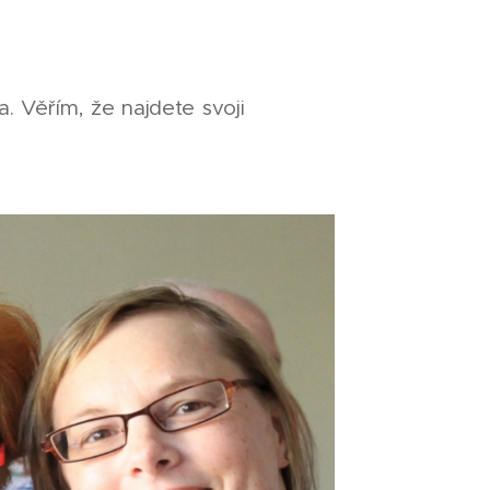
. Věřím, že najdete svoji