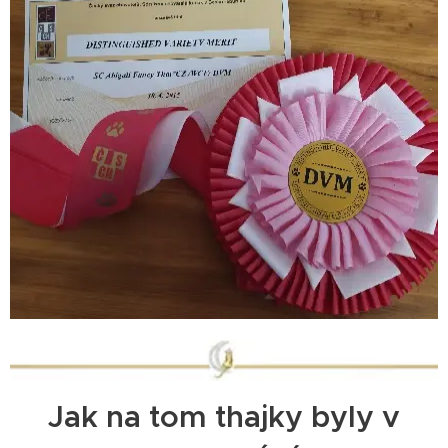
Jak na tom thajky byly v