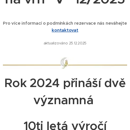
Pro více informací o podmínkách rezervace nás neváhejte
kontaktovat
aktualizováno
25.12.
2025
Rok 2024 přináší dvě
významná
10ti letá výročí