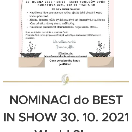
NOMINACI do BEST
IN SHOW 30. 10. 2021